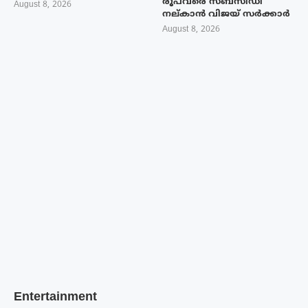
രൂപവരെ സബ്സിഡി
August 8, 2026
നല്കാൻ വിജയ് സർക്കാർ
August 8, 2026
Entertainment