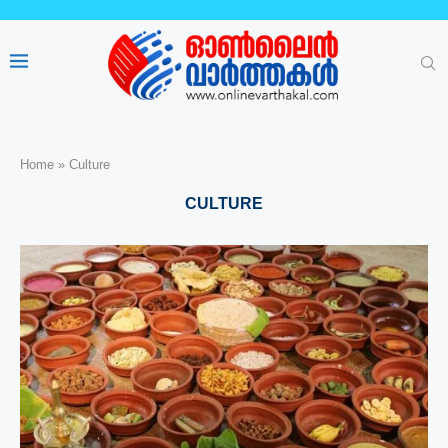
Home
»
Culture
CULTURE