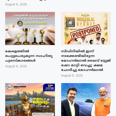
August 8, 2026
കേരളത്തിൽ
സിഡ്നിയിൽ ഇന്ന്
പെറ്റുപെരുകുന്ന സാഹിത്യ
നടക്കേണ്ടിയിരുന്ന
പുരസ്‌കാരങ്ങൾ
മോഹൻലാൽ ലൈവ് സ്റ്റേജ്
ഷോ മാറ്റി വെച്ചു; ക്ഷമ
August 8, 2026
ചോദിച്ചു മോഹൻലാൽ
August 8, 2026