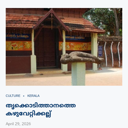
CULTURE
KERALA
തൃക്കൊടിത്താനത്തെ
കഴുവേറ്റിക്കല്ല്
April 29, 2026