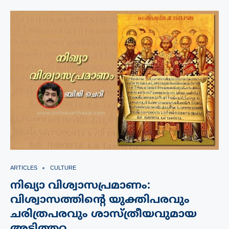
ARTICLES
CULTURE
നിഖ്യാ വിശ്വാസപ്രമാണം:
വിശ്വാസത്തിന്റെ യുക്തിപരവും
ചരിത്രപരവും ശാസ്ത്രീയവുമായ
അടിത്തറ