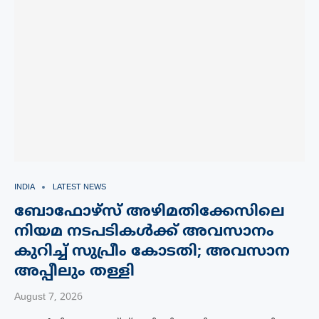
INDIA
LATEST NEWS
ബോഫോഴ്‌സ് അഴിമതിക്കേസിലെ
നിയമ നടപടികൾക്ക് അവസാനം
കുറിച്ച് സുപ്രീം കോടതി; അവസാന
അപ്പീലും തള്ളി
August 7, 2026