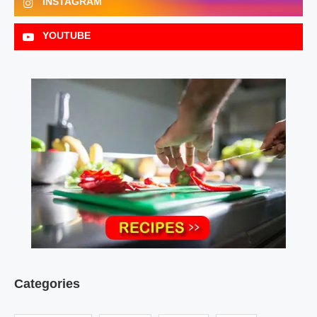
INSTAGRAM
YOUTUBE
Categories