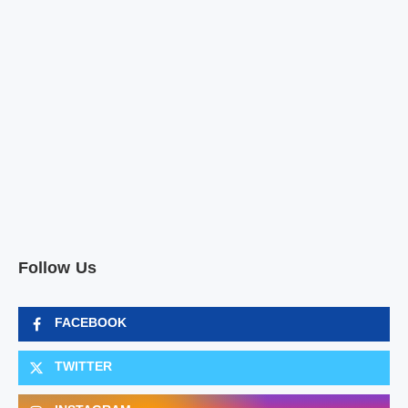
Follow Us
FACEBOOK
TWITTER