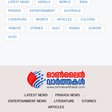
LATEST NEWS
KERALA
WORLD
INDIA
PRAVASI
ENTERTAINMENT
AUSTRALIA
LITERATURE
SPORTS
ARTICLES
CULTURE
TRIBUTE
STORIES
GULF
POEMS
EUROPE
AUTO
LATEST NEWS
PRAVASI NEWS
ENTERTAINMENT NEWS
LITERATURE
STORIES
ARTICLES