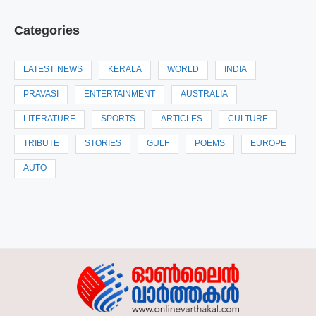
Categories
LATEST NEWS
KERALA
WORLD
INDIA
PRAVASI
ENTERTAINMENT
AUSTRALIA
LITERATURE
SPORTS
ARTICLES
CULTURE
TRIBUTE
STORIES
GULF
POEMS
EUROPE
AUTO