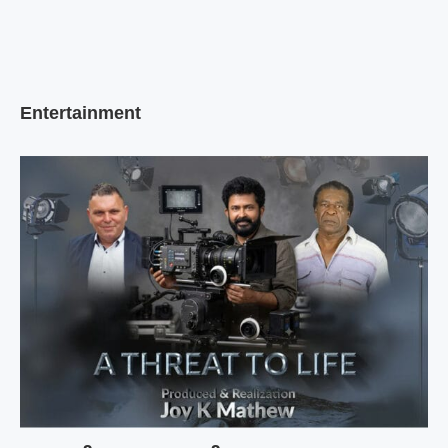
Entertainment