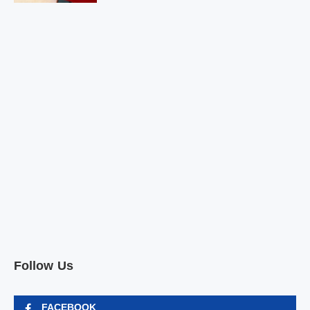
Follow Us
FACEBOOK