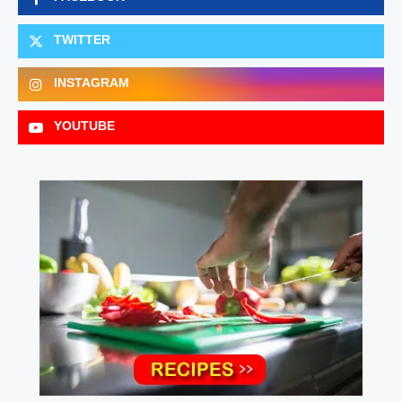
TWITTER
INSTAGRAM
YOUTUBE