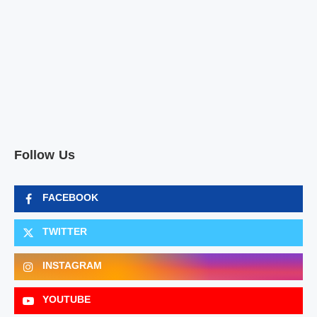
Follow Us
FACEBOOK
TWITTER
INSTAGRAM
YOUTUBE