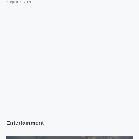
August 7, 2026
Entertainment