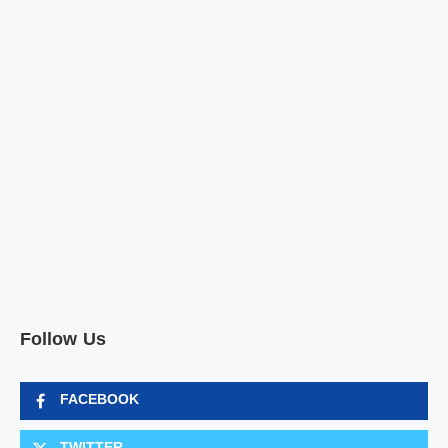
Follow Us
FACEBOOK