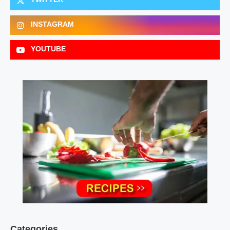
TWITTER
INSTAGRAM
YOUTUBE
Categories