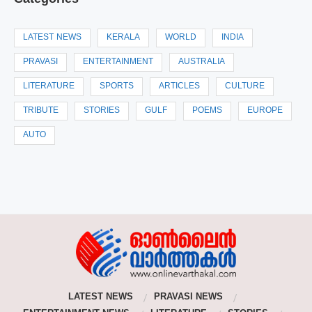
LATEST NEWS
KERALA
WORLD
INDIA
PRAVASI
ENTERTAINMENT
AUSTRALIA
LITERATURE
SPORTS
ARTICLES
CULTURE
TRIBUTE
STORIES
GULF
POEMS
EUROPE
AUTO
LATEST NEWS
PRAVASI NEWS