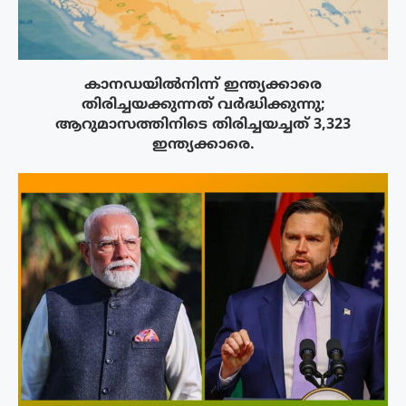
കാനഡയിൽനിന്ന് ഇന്ത്യക്കാരെ
തിരിച്ചയക്കുന്നത് വർദ്ധിക്കുന്നു;
ആറുമാസത്തിനിടെ തിരിച്ചയച്ചത് 3,323
ഇന്ത്യക്കാരെ.