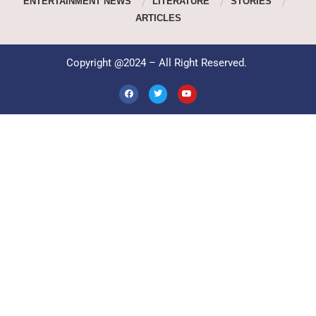
ENTERTAINMENT NEWS
LITERATURE
STORIES
ARTICLES
Copyright @2024 – All Right Reserved.