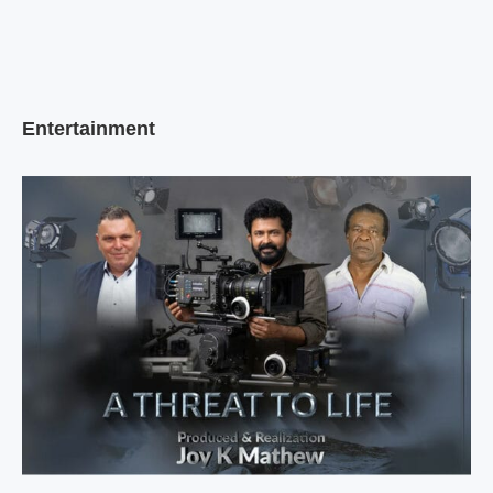
Entertainment