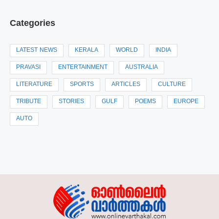
Categories
LATEST NEWS
KERALA
WORLD
INDIA
PRAVASI
ENTERTAINMENT
AUSTRALIA
LITERATURE
SPORTS
ARTICLES
CULTURE
TRIBUTE
STORIES
GULF
POEMS
EUROPE
AUTO