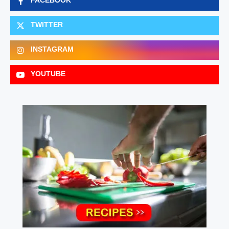
FACEBOOK
TWITTER
INSTAGRAM
YOUTUBE