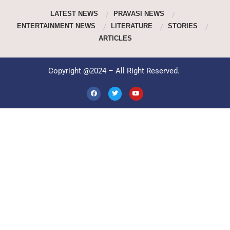
LATEST NEWS
PRAVASI NEWS
ENTERTAINMENT NEWS
LITERATURE
STORIES
ARTICLES
Copyright @2024 – All Right Reserved.