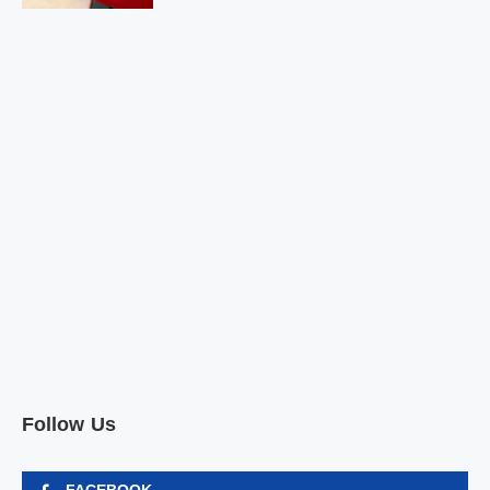
Follow Us