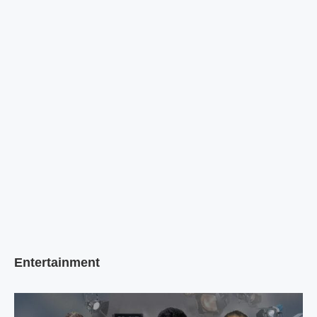
Entertainment