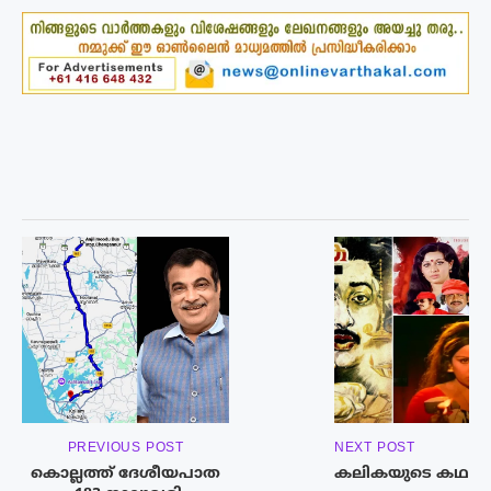
PREVIOUS POST
NEXT POST
കൊല്ലത്ത് ദേശീയപാത
കലികയുടെ കഥ