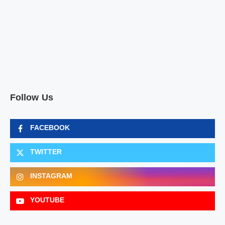
Follow Us
FACEBOOK
TWITTER
INSTAGRAM
YOUTUBE