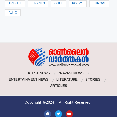
TRIBUTE
STORIES
GULF
POEMS
EUROPE
AUTO
LATEST NEWS
PRAVASI NEWS
ENTERTAINMENT NEWS
LITERATURE
STORIES
ARTICLES
Copyright @2024 – All Right Reserved.