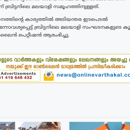
് ബ്രിട്ടനിലെ മലയാളി സമൂഹത്തിനുള്ളത്.
ാനത്തിന്റെ കാര്യത്തിൽ അടിയന്തര ഇടപെടൽ
്നാവശ്യപ്പെട്ട് ബ്രിട്ടനിലെ മലയാളി സംഘടനകളുടെ കൂ
ൈൻ പെറ്റീഷൻ ആരംഭിച്ചു.