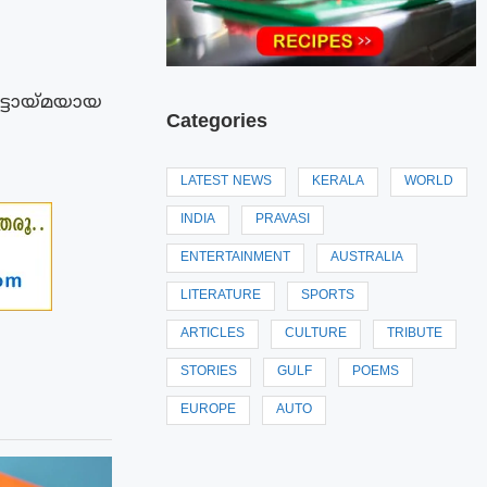
ട്ടായ്മയായ
Categories
LATEST NEWS
KERALA
WORLD
INDIA
PRAVASI
ENTERTAINMENT
AUSTRALIA
LITERATURE
SPORTS
ARTICLES
CULTURE
TRIBUTE
STORIES
GULF
POEMS
EUROPE
AUTO