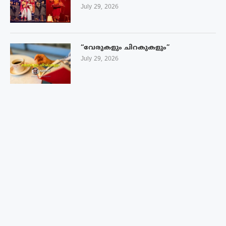
July 29, 2026
“വേരുകളും ചിറകുകളും”
July 29, 2026