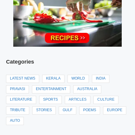
Categories
LATEST NEWS
KERALA
WORLD
INDIA
PRAVASI
ENTERTAINMENT
AUSTRALIA
LITERATURE
SPORTS
ARTICLES
CULTURE
TRIBUTE
STORIES
GULF
POEMS
EUROPE
AUTO