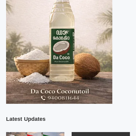
Latest Updates