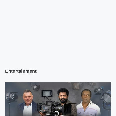
Entertainment