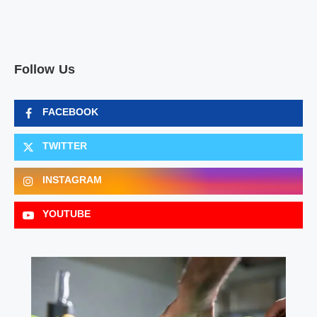
Follow Us
FACEBOOK
TWITTER
INSTAGRAM
YOUTUBE