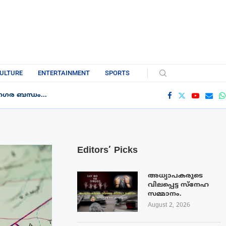
ULTURE
ENTERTAINMENT
SPORTS
ഗര ബന്ധം...
Editors’ Picks
അധ്യാപകരുടെ
വിലപ്പെട്ട സ്നേഹ
സമ്മാനം.
August 2, 2026