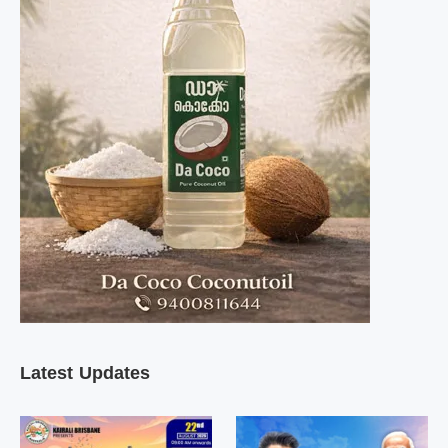
Latest Updates