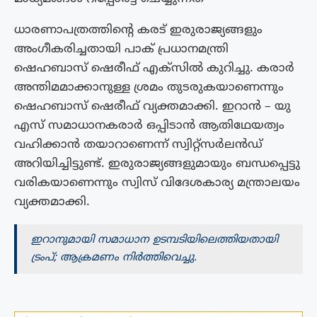
ധാരണാപത്രത്തിന്റെ കരട് ഇരുരാജ്യങ്ങളും
അംഗീകരിച്ചതായി പാക് പ്രധാനമന്ത്രി
ഷെഹബാസ് ഷെരീഫ് എക്‌സില്‍ കുറിച്ചു. കരാര്‍
അന്തിമമാക്കാനുള്ള ശ്രമം തുടരുകയാണെന്നും
ഷെഹബാസ് ഷെരീഫ് വ്യക്തമാക്കി. ഇറാന്‍ – യു
എസ് സമാധാനകരാര്‍ ഒപ്പിടാന്‍ ആതിഥേയത്വം
വഹിക്കാന്‍ തയാറാണെന്ന് സ്വിറ്റ്‌സര്‍ലന്‍ഡ്
അറിയിച്ചിട്ടുണ്ട്. ഇരുരാജ്യങ്ങളുമായും ബന്ധപ്പെട്ടു
വരികയാണെന്നും സ്വിസ് വിദേശകാര്യ മന്ത്രാലയം
വ്യക്തമാക്കി.
ഇറാനുമായി സമാധാന ഉടമ്പടിയിലെത്തിയതായി
ട്രംപ്; ആക്രമണം നിർത്തിവെച്ചു.