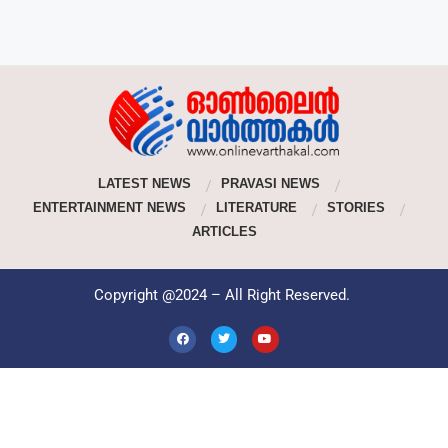
LATEST NEWS
PRAVASI NEWS
ENTERTAINMENT NEWS
LITERATURE
STORIES
ARTICLES
Copyright @2024 – All Right Reserved.