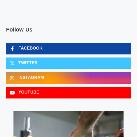
Follow Us
FACEBOOK
TWITTER
INSTAGRAM
YOUTUBE