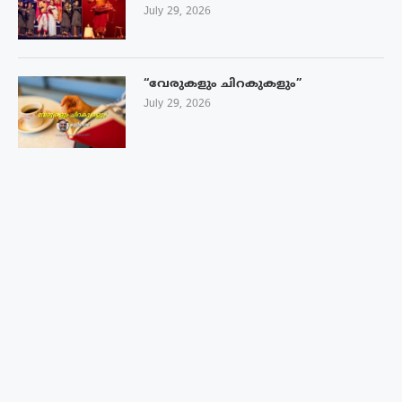
July 29, 2026
“വേരുകളും ചിറകുകളും”
July 29, 2026