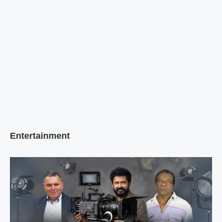
Entertainment