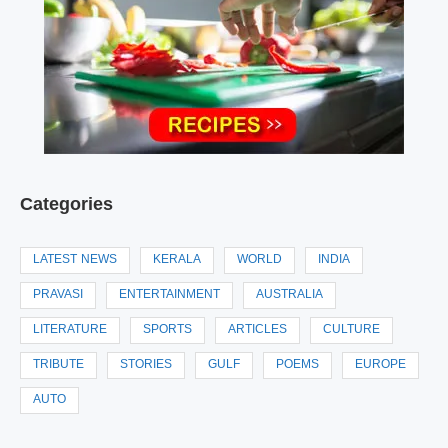
Categories
LATEST NEWS
KERALA
WORLD
INDIA
PRAVASI
ENTERTAINMENT
AUSTRALIA
LITERATURE
SPORTS
ARTICLES
CULTURE
TRIBUTE
STORIES
GULF
POEMS
EUROPE
AUTO