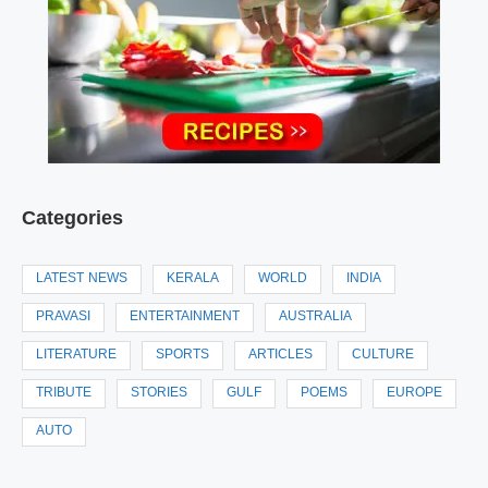
Categories
LATEST NEWS
KERALA
WORLD
INDIA
PRAVASI
ENTERTAINMENT
AUSTRALIA
LITERATURE
SPORTS
ARTICLES
CULTURE
TRIBUTE
STORIES
GULF
POEMS
EUROPE
AUTO