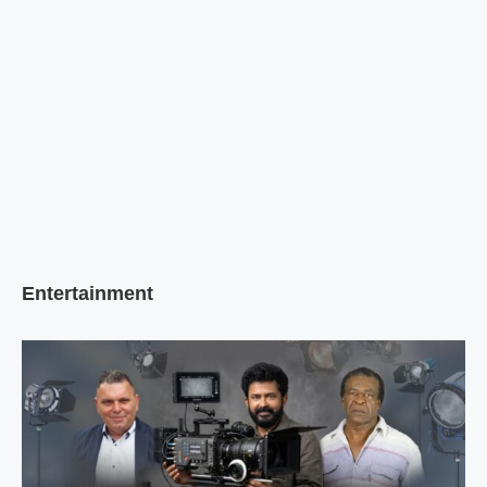
Entertainment