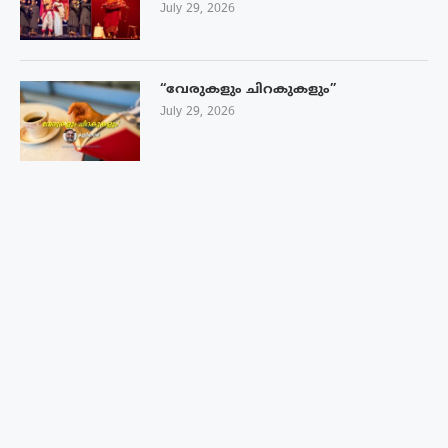
July 29, 2026
“വേരുകളും ചിറകുകളും”
July 29, 2026