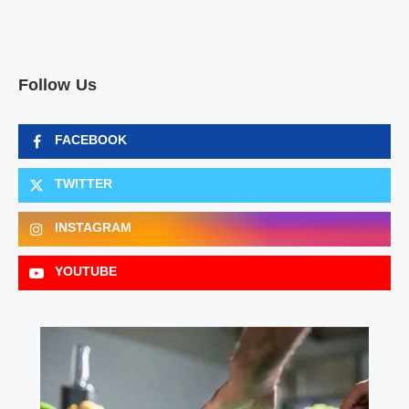
Follow Us
FACEBOOK
TWITTER
INSTAGRAM
YOUTUBE