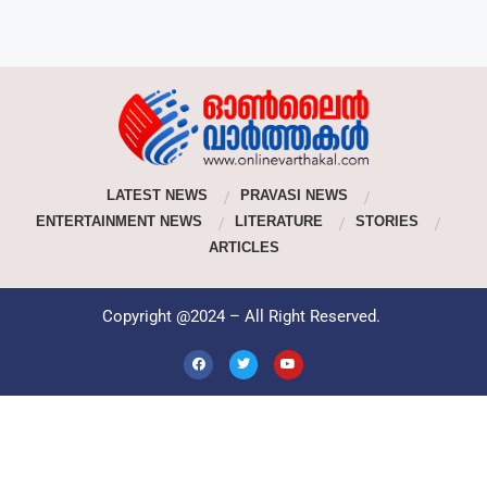
LATEST NEWS
PRAVASI NEWS
ENTERTAINMENT NEWS
LITERATURE
STORIES
ARTICLES
Copyright @2024 – All Right Reserved.