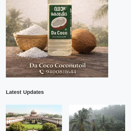
Latest Updates