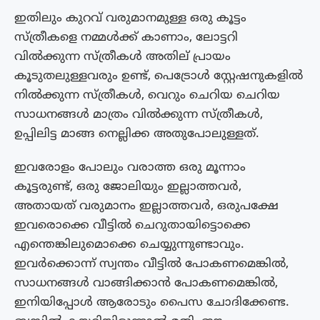
ഇതിലും കുറവ് വരുമാനമുള്ള ഒരു കൂട്ടം
സ്ത്രീകളെ നമ്മൾക്ക് കാണാം, ലോട്ടറി
വിൽക്കുന്ന സ്ത്രീകൾ അതില് പ്രായം
കൂടുതലുള്ളവരും ഉണ്ട്, പെട്രോൾ സ്റ്റേഷനുകളിൽ
നിൽക്കുന്ന സ്ത്രീകൾ, വെറും ചെറിയ ചെറിയ
സാധനങ്ങൾ മാത്രം വിൽക്കുന്ന സ്ത്രീകൾ,
ഉപ്പിലിട്ട മാങ്ങ നെല്ലിക്ക അതുപോലുള്ളത്.
ഇവരോളം പോലും വരാത്ത ഒരു മൂന്നാം
കൂട്ടരുണ്ട്, ഒരു ജോലിയും ഇല്ലാത്തവർ,
അതായത് വരുമാനം ഇല്ലാത്തവർ, ഒരുപക്ഷേ
ഇവരൊക്കെ വീട്ടിൽ ചെറുതായിട്ടൊക്കെ
എന്തെങ്കിലുമൊക്കെ ചെയ്യുന്നുണ്ടാവും.
ഇവർക്കൊന്ന് സ്വന്തം വീട്ടിൽ പോകണമെങ്കിൽ,
സാധനങ്ങൾ വാങ്ങിക്കാൻ പോകണമെങ്കിൽ,
ഇനിയിപ്പോൾ ആരോടും പൈസ ചോദിക്കേണ്ട.