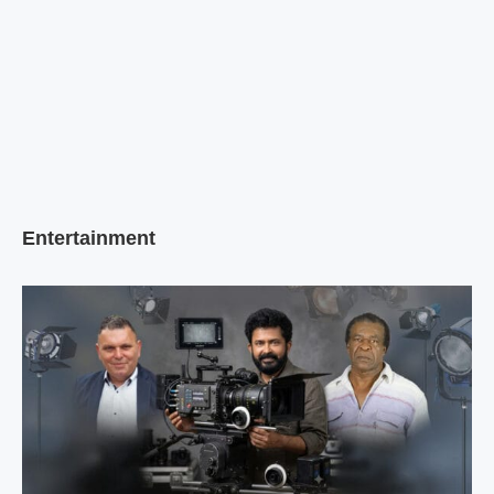
Entertainment