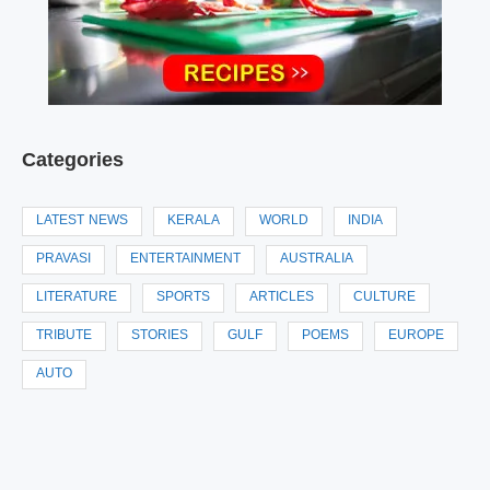
Categories
LATEST NEWS
KERALA
WORLD
INDIA
PRAVASI
ENTERTAINMENT
AUSTRALIA
LITERATURE
SPORTS
ARTICLES
CULTURE
TRIBUTE
STORIES
GULF
POEMS
EUROPE
AUTO