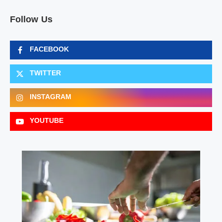
Follow Us
FACEBOOK
TWITTER
INSTAGRAM
YOUTUBE