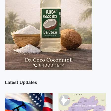
Latest Updates