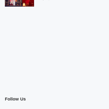
Follow Us