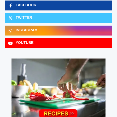
FACEBOOK
TWITTER
INSTAGRAM
YOUTUBE