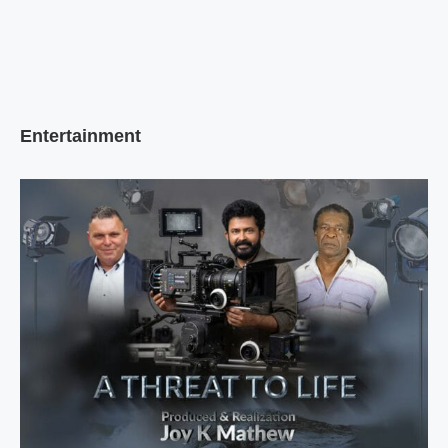
Entertainment