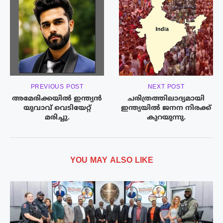
PREVIOUS POST
NEXT POST
അമേരിക്കയിൽ ഇന്ത്യൻ
ചരിത്രത്തിലാദ്യമായി
യുവാവ് വെടിയേറ്റ്
ഇന്ത്യയിൽ ജനന നിരക്ക്
മരിച്ചു.
കുറയുന്നു.
YOU MAY ALSO LIKE