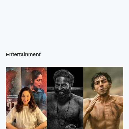
Entertainment