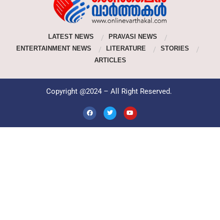
LATEST NEWS
PRAVASI NEWS
ENTERTAINMENT NEWS
LITERATURE
STORIES
ARTICLES
Copyright @2024 – All Right Reserved.