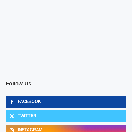
Follow Us
FACEBOOK
TWITTER
INSTAGRAM