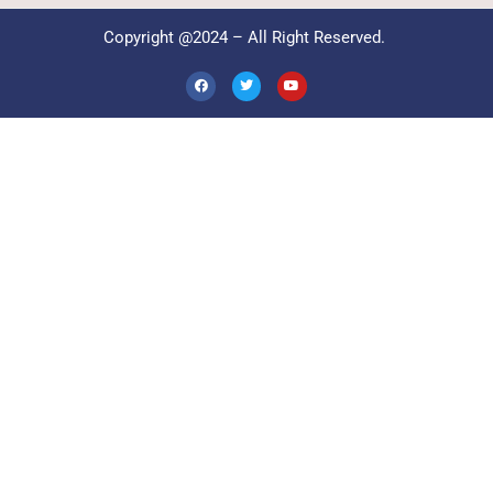
Copyright @2024 – All Right Reserved.