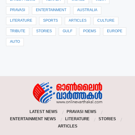
PRAVASI
ENTERTAINMENT
AUSTRALIA
LITERATURE
SPORTS
ARTICLES
CULTURE
TRIBUTE
STORIES
GULF
POEMS
EUROPE
AUTO
LATEST NEWS
PRAVASI NEWS
ENTERTAINMENT NEWS
LITERATURE
STORIES
ARTICLES