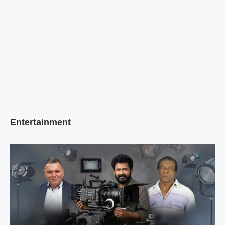
Entertainment