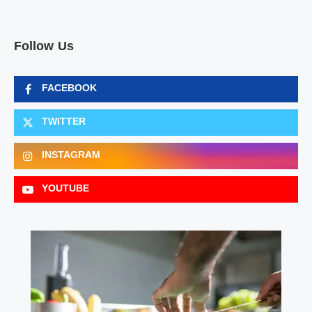
Follow Us
FACEBOOK
TWITTER
INSTAGRAM
YOUTUBE