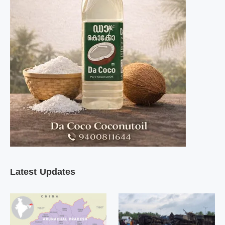
Latest Updates