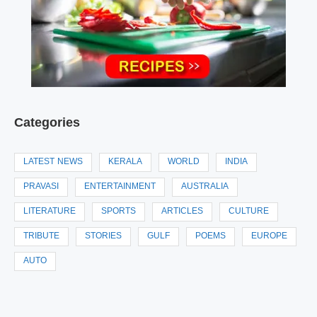
Categories
LATEST NEWS
KERALA
WORLD
INDIA
PRAVASI
ENTERTAINMENT
AUSTRALIA
LITERATURE
SPORTS
ARTICLES
CULTURE
TRIBUTE
STORIES
GULF
POEMS
EUROPE
AUTO