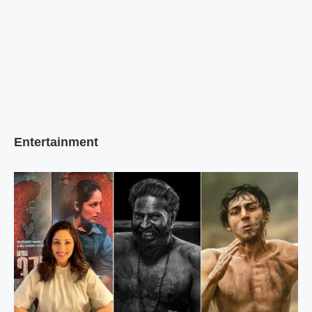
Entertainment