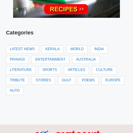
Categories
LATEST NEWS
KERALA
WORLD
INDIA
PRAVASI
ENTERTAINMENT
AUSTRALIA
LITERATURE
SPORTS
ARTICLES
CULTURE
TRIBUTE
STORIES
GULF
POEMS
EUROPE
AUTO