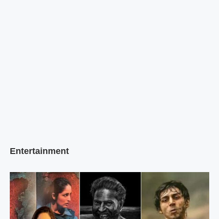
Entertainment