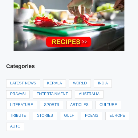
Categories
LATEST NEWS
KERALA
WORLD
INDIA
PRAVASI
ENTERTAINMENT
AUSTRALIA
LITERATURE
SPORTS
ARTICLES
CULTURE
TRIBUTE
STORIES
GULF
POEMS
EUROPE
AUTO