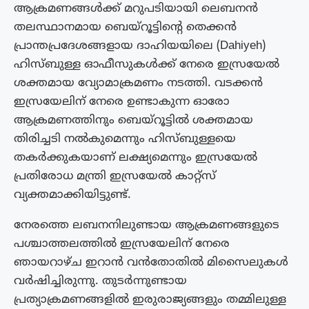
ആക്രമണങ്ങൾക്ക് മറുപടിയായി ലെബനൻ
തലസ്ഥാനമായ ബെയ്റൂട്ടിന്റെ തെക്കൻ
പ്രാന്തപ്രദേശങ്ങളായ ദാഹിയയിലെ (Dahiyeh)
ഹിസ്ബുള്ള ഓഫീസുകൾക്ക് നേരെ ഇസ്രയേൽ
ശക്തമായ വ്യോമാക്രമണം നടത്തി. വടക്കൻ
ഇസ്രയേലിന് നേരെ ഉണ്ടാകുന്ന ഓരോ
ആക്രമണത്തിനും ബെയ്റൂട്ടിൽ ശക്തമായ
തിരിച്ചടി നൽകുമെന്നും ഹിസ്ബുള്ളയെ
തകർക്കുകയാണ് ലക്ഷ്യമെന്നും ഇസ്രയേൽ
പ്രതിരോധ മന്ത്രി ഇസ്രയേൽ കാറ്റ്സ്
വ്യക്തമാക്കിയിട്ടുണ്ട്.
നേരത്തെ ലബനനിലുണ്ടായ ആക്രമണങ്ങളുടെ
പശ്ചാത്തലത്തിൽ ഇസ്രയേലിന് നേരെ
ഞായറാഴ്‌ച ഇറാൻ വൻതോതിൽ മിസൈലുകൾ
വർഷിച്ചിരുന്നു. തുടർന്നുണ്ടായ
പ്രത്യാക്രമണങ്ങളിൽ ഇരുരാജ്യങ്ങളും തമ്മിലുള്ള