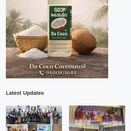
Latest Updates