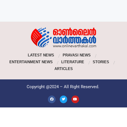
LATEST NEWS
PRAVASI NEWS
ENTERTAINMENT NEWS
LITERATURE
STORIES
ARTICLES
Copyright @2024 – All Right Reserved.