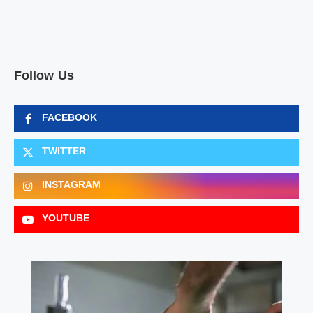
Follow Us
FACEBOOK
TWITTER
INSTAGRAM
YOUTUBE