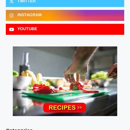
TWITTER
INSTAGRAM
YOUTUBE