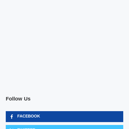
Follow Us
FACEBOOK