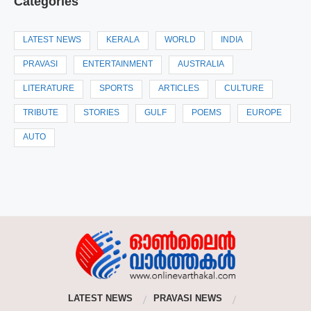
Categories
LATEST NEWS
KERALA
WORLD
INDIA
PRAVASI
ENTERTAINMENT
AUSTRALIA
LITERATURE
SPORTS
ARTICLES
CULTURE
TRIBUTE
STORIES
GULF
POEMS
EUROPE
AUTO
LATEST NEWS
PRAVASI NEWS