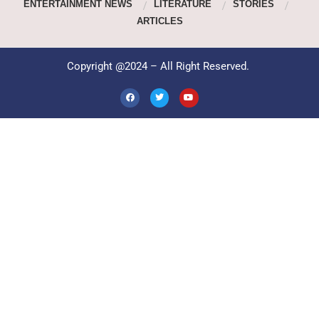
ENTERTAINMENT NEWS
LITERATURE
STORIES
ARTICLES
Copyright @2024 – All Right Reserved.