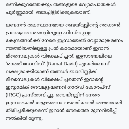
മണിക്കൂറത്തേക്കും തങ്ങളുടെ വ്യോമപാതകൾ
പൂർണ്ണമായി അടച്ചിട്ടിരിക്കുകയാണ്.
ലബനൻ തലസ്ഥാനമായ ബെയ്റൂട്ടിന്റെ തെക്കൻ
പ്രാന്തപ്രദേശങ്ങളിലുള്ള ഹിസ്ബുള്ള
കേന്ദ്രങ്ങൾക്ക് നേരെ ഇസ്രായേൽ വ്യോമാക്രമണം
നടത്തിയതിലുള്ള പ്രതികാരമായാണ് ഇറാൻ
മിസൈലുകൾ വിക്ഷേപിച്ചത്. ഇസ്രായേലിലെ
‘രാമത് ഡേവിഡ്’ (Ramat David) എയർബേസ്
ലക്ഷ്യമാക്കിയാണ് തങ്ങൾ ബാലിസ്റ്റിക്
മിസൈലുകൾ വിക്ഷേപിച്ചതെന്ന് ഇറാന്റെ
ഇസ്ലാമിക് റെവല്യൂഷണറി ഗാർഡ് കോർപ്സ്
(IRGC) പ്രസ്താവിച്ചു. ബെയ്റൂട്ടിന് നേരെ
ഇസ്രായേൽ ആക്രമണം നടത്തിയാൽ ശക്തമായി
തിരിച്ചടിക്കുമെന്ന് ഇറാൻ നേരത്തെ മുന്നറിയിപ്പ്
നൽകിയിരുന്നു.