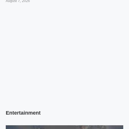
August 7, 2026
Entertainment