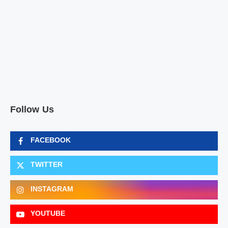
Follow Us
FACEBOOK
TWITTER
INSTAGRAM
YOUTUBE