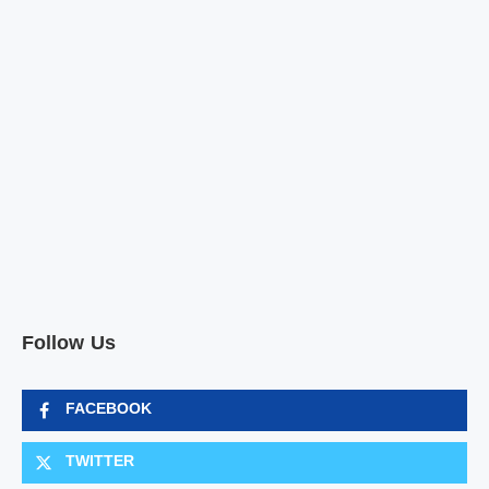
Follow Us
FACEBOOK
TWITTER