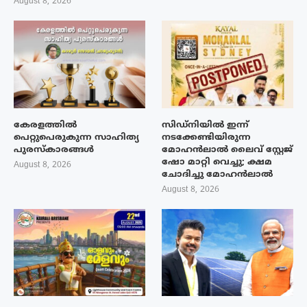
August 8, 2026
കേരളത്തിൽ
സിഡ്നിയിൽ ഇന്ന്
പെറ്റുപെരുകുന്ന സാഹിത്യ
നടക്കേണ്ടിയിരുന്ന
പുരസ്‌കാരങ്ങൾ
മോഹൻലാൽ ലൈവ് സ്റ്റേജ്
ഷോ മാറ്റി വെച്ചു; ക്ഷമ
August 8, 2026
ചോദിച്ചു മോഹൻലാൽ
August 8, 2026