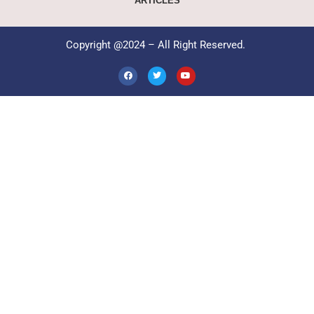
ARTICLES
Copyright @2024 – All Right Reserved.