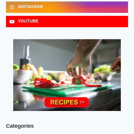
INSTAGRAM
YOUTUBE
Categories