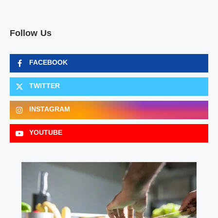
Follow Us
FACEBOOK
TWITTER
INSTAGRAM
YOUTUBE