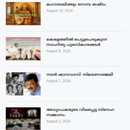
മഹാബലിക്കും റൊമ്പ കഷ്ടം.
August 10, 2026
കേരളത്തിൽ പെറ്റുപെരുകുന്ന
സാഹിത്യ പുരസ്‌കാരങ്ങൾ
August 8, 2026
നടൻ ഷാനവാസ്: സ്മരണാഞ്ജലി
August 7, 2026
അധ്യാപകരുടെ വിലപ്പെട്ട സ്നേഹ
സമ്മാനം.
August 2, 2026