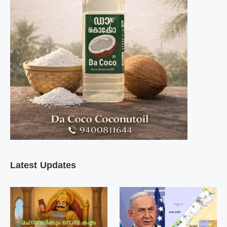
Latest Updates