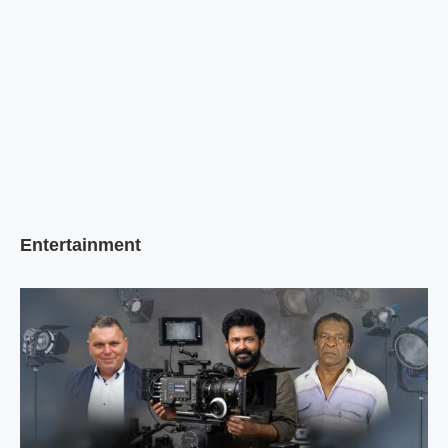
Entertainment