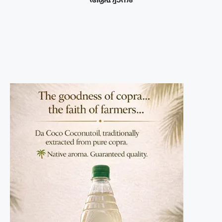
ആഹ്വാനം