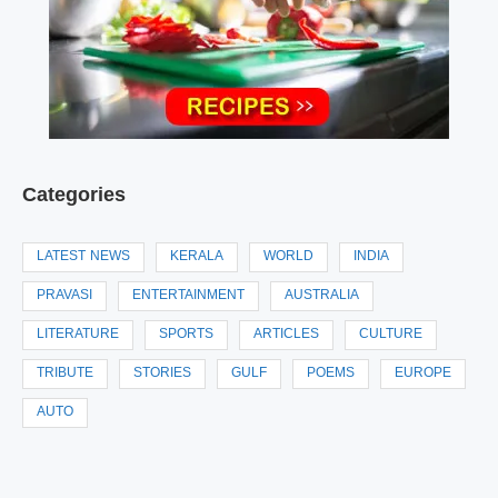
Categories
LATEST NEWS
KERALA
WORLD
INDIA
PRAVASI
ENTERTAINMENT
AUSTRALIA
LITERATURE
SPORTS
ARTICLES
CULTURE
TRIBUTE
STORIES
GULF
POEMS
EUROPE
AUTO