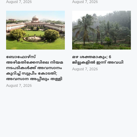
August 7, 2026
August 7, 2026
ബോഫോഴ്‌സ്
മഴ ശക്തമാകും; 6
അഴിമതിക്കേസിലെ നിയമ
ജില്ലകളിൽ ഇന്ന് അവധി
നടപടികൾക്ക് അവസാനം
August 7, 2026
കുറിച്ച് സുപ്രീം കോടതി;
അവസാന അപ്പീലും തള്ളി
August 7, 2026