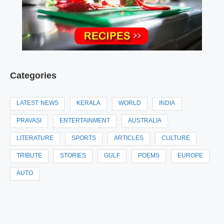
Categories
LATEST NEWS
KERALA
WORLD
INDIA
PRAVASI
ENTERTAINMENT
AUSTRALIA
LITERATURE
SPORTS
ARTICLES
CULTURE
TRIBUTE
STORIES
GULF
POEMS
EUROPE
AUTO