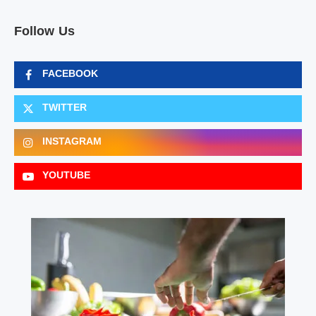
Follow Us
FACEBOOK
TWITTER
INSTAGRAM
YOUTUBE