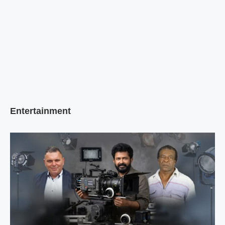
Entertainment