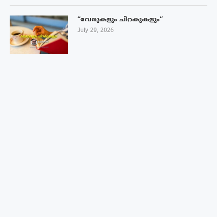
“വേരുകളും ചിറകുകളും”
July 29, 2026