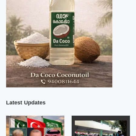
Latest Updates