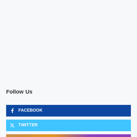
Follow Us
FACEBOOK
TWITTER