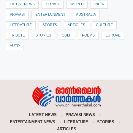
LATEST NEWS
KERALA
WORLD
INDIA
PRAVASI
ENTERTAINMENT
AUSTRALIA
LITERATURE
SPORTS
ARTICLES
CULTURE
TRIBUTE
STORIES
GULF
POEMS
EUROPE
AUTO
LATEST NEWS
PRAVASI NEWS
ENTERTAINMENT NEWS
LITERATURE
STORIES
ARTICLES