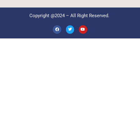
Copyright @2024 – All Right Reserved.