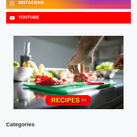
INSTAGRAM
YOUTUBE
Categories