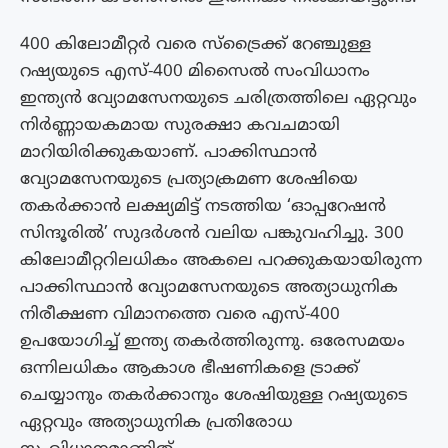
400 കിലോമീറ്റര്‍ വരെ സ്‌ട്രൈക്ക് റേഞ്ചുള്ള
റഷ്യയുടെ എസ്-400 മിസൈല്‍ സംവിധാനം
ഇന്ത്യന്‍ വ്യോമസേനയുടെ ചരിത്രത്തിലെ ഏറ്റവും
നിര്‍ണ്ണായകമായ സുരക്ഷാ കവചമായി
മാറിയിരിക്കുകയാണ്. പാക്കിസ്ഥാന്‍
വ്യോമസേനയുടെ പ്രത്യാക്രമണ ശേഷിയെ
തകര്‍ക്കാന്‍ ലക്ഷ്യമിട്ട് നടത്തിയ ‘ഓപ്പറേഷന്‍
സിന്ദൂരില്‍’ സുദര്‍ശന്‍ വലിയ പങ്കുവഹിച്ചു. 300
കിലോമീറ്ററിലധികം അകലെ പറക്കുകയായിരുന്ന
പാക്കിസ്ഥാന്‍ വ്യോമസേനയുടെ അത്യാധുനിക
നിരീക്ഷണ വിമാനത്തെ വരെ എസ്-400
ഉപയോഗിച്ച് ഇന്ത്യ തകർത്തിരുന്നു. ഒരേസമയം
ഒന്നിലധികം ആകാശ ഭീഷണികളെ ട്രാക്ക്
ചെയ്യാനും തകര്‍ക്കാനും ശേഷിയുള്ള റഷ്യയുടെ
ഏറ്റവും അത്യാധുനിക പ്രതിരോധ