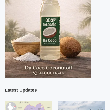
Latest Updates