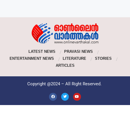
LATEST NEWS
PRAVASI NEWS
ENTERTAINMENT NEWS
LITERATURE
STORIES
ARTICLES
Copyright @2024 – All Right Reserved.