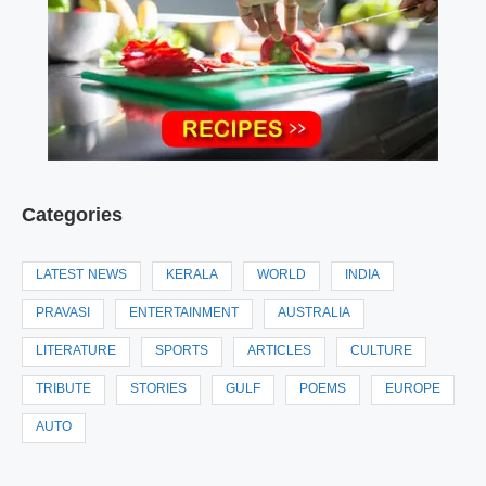
Categories
LATEST NEWS
KERALA
WORLD
INDIA
PRAVASI
ENTERTAINMENT
AUSTRALIA
LITERATURE
SPORTS
ARTICLES
CULTURE
TRIBUTE
STORIES
GULF
POEMS
EUROPE
AUTO