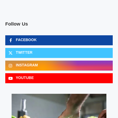
Follow Us
FACEBOOK
TWITTER
INSTAGRAM
YOUTUBE