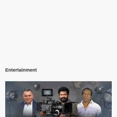
Entertainment