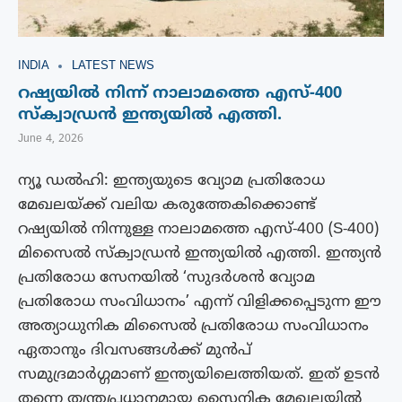
INDIA
LATEST NEWS
റഷ്യയില്‍ നിന്ന് നാലാമത്തെ എസ്-400
സ്‌ക്വാഡ്രന്‍ ഇന്ത്യയിൽ എത്തി.
June 4, 2026
ന്യൂ ഡൽഹി: ഇന്ത്യയുടെ വ്യോമ പ്രതിരോധ
മേഖലയ്ക്ക് വലിയ കരുത്തേകിക്കൊണ്ട്
റഷ്യയില്‍ നിന്നുള്ള നാലാമത്തെ എസ്-400 (S-400)
മിസൈല്‍ സ്‌ക്വാഡ്രന്‍ ഇന്ത്യയിൽ എത്തി. ഇന്ത്യന്‍
പ്രതിരോധ സേനയില്‍ ‘സുദര്‍ശന്‍ വ്യോമ
പ്രതിരോധ സംവിധാനം’ എന്ന് വിളിക്കപ്പെടുന്ന ഈ
അത്യാധുനിക മിസൈല്‍ പ്രതിരോധ സംവിധാനം
ഏതാനും ദിവസങ്ങള്‍ക്ക് മുന്‍പ്
സമുദ്രമാര്‍ഗ്ഗമാണ് ഇന്ത്യയിലെത്തിയത്. ഇത് ഉടന്‍
തന്നെ തന്ത്രപ്രധാനമായ സൈനിക മേഖലയില്‍