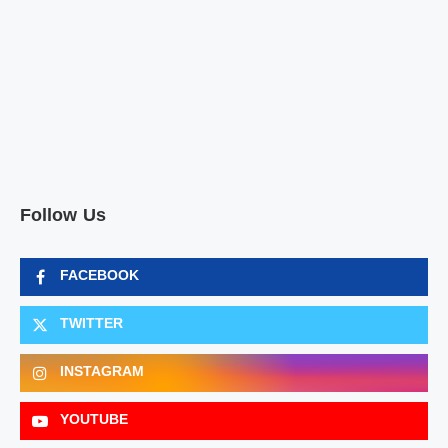
Follow Us
FACEBOOK
TWITTER
INSTAGRAM
YOUTUBE