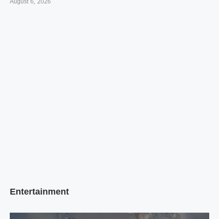
August 6, 2026
Entertainment