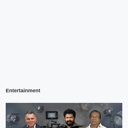
Entertainment