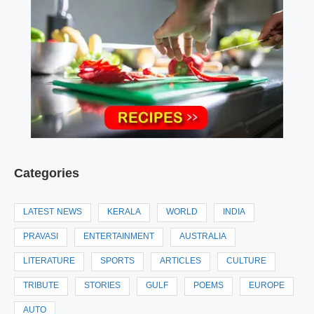
Categories
LATEST NEWS
KERALA
WORLD
INDIA
PRAVASI
ENTERTAINMENT
AUSTRALIA
LITERATURE
SPORTS
ARTICLES
CULTURE
TRIBUTE
STORIES
GULF
POEMS
EUROPE
AUTO