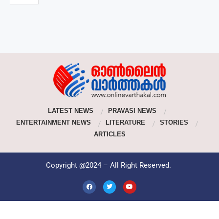
LATEST NEWS
PRAVASI NEWS
ENTERTAINMENT NEWS
LITERATURE
STORIES
ARTICLES
Copyright @2024 – All Right Reserved.