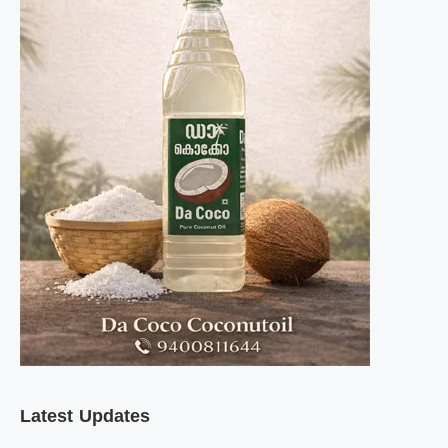
Latest Updates