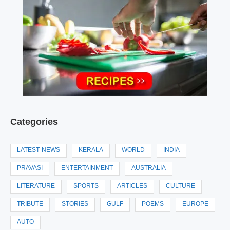
Categories
LATEST NEWS
KERALA
WORLD
INDIA
PRAVASI
ENTERTAINMENT
AUSTRALIA
LITERATURE
SPORTS
ARTICLES
CULTURE
TRIBUTE
STORIES
GULF
POEMS
EUROPE
AUTO