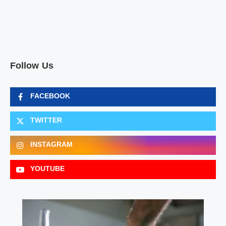
Follow Us
FACEBOOK
TWITTER
INSTAGRAM
YOUTUBE