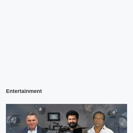
Entertainment