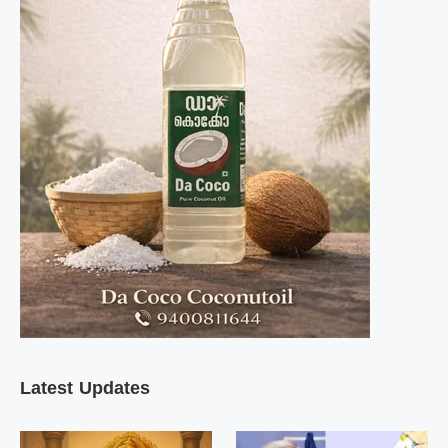
Latest Updates