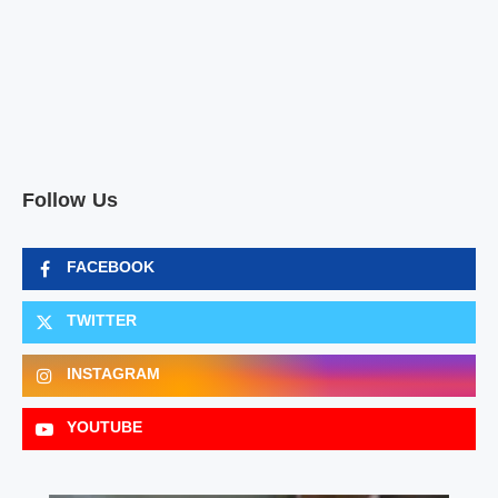
Follow Us
FACEBOOK
TWITTER
INSTAGRAM
YOUTUBE