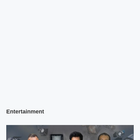
Entertainment