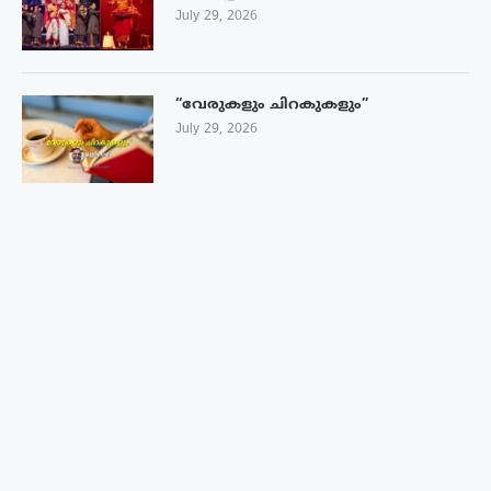
July 29, 2026
“വേരുകളും ചിറകുകളും”
July 29, 2026