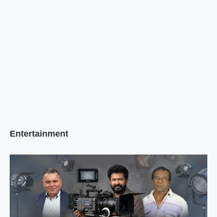
Entertainment