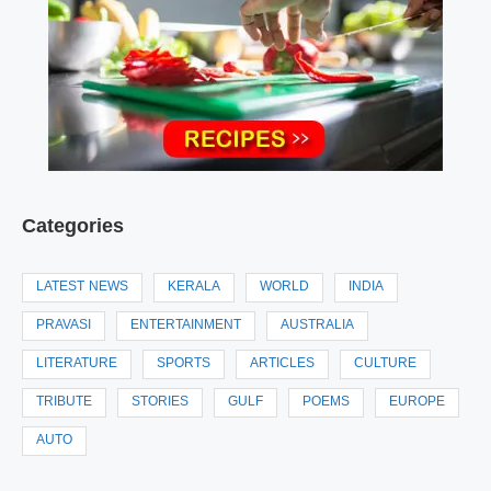
Categories
LATEST NEWS
KERALA
WORLD
INDIA
PRAVASI
ENTERTAINMENT
AUSTRALIA
LITERATURE
SPORTS
ARTICLES
CULTURE
TRIBUTE
STORIES
GULF
POEMS
EUROPE
AUTO