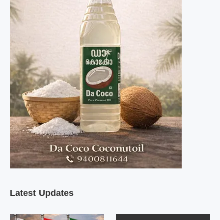
Latest Updates