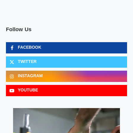
Follow Us
FACEBOOK
TWITTER
INSTAGRAM
YOUTUBE