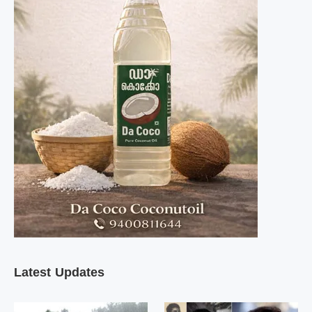
Latest Updates