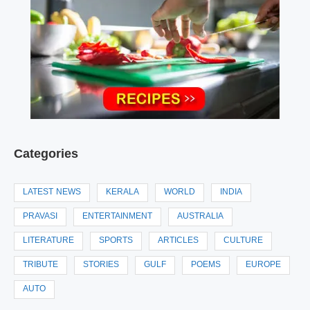
Categories
LATEST NEWS
KERALA
WORLD
INDIA
PRAVASI
ENTERTAINMENT
AUSTRALIA
LITERATURE
SPORTS
ARTICLES
CULTURE
TRIBUTE
STORIES
GULF
POEMS
EUROPE
AUTO