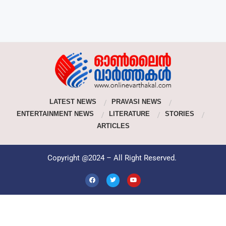
LATEST NEWS
PRAVASI NEWS
ENTERTAINMENT NEWS
LITERATURE
STORIES
ARTICLES
Copyright @2024 – All Right Reserved.