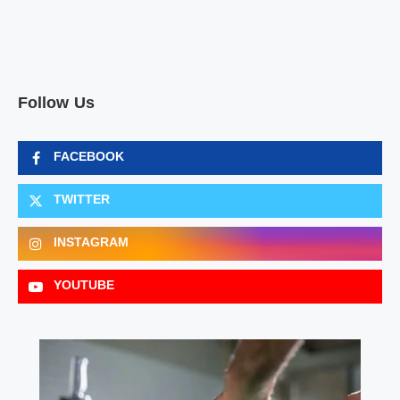
Follow Us
FACEBOOK
TWITTER
INSTAGRAM
YOUTUBE