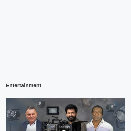
Entertainment