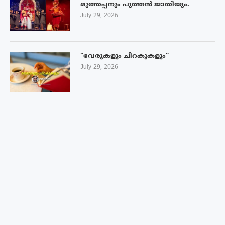
മുത്തപ്പനും പുത്തൻ ജാതിയും.
July 29, 2026
“വേരുകളും ചിറകുകളും”
July 29, 2026