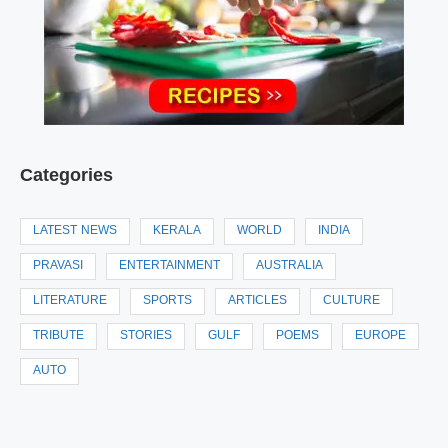
Categories
LATEST NEWS
KERALA
WORLD
INDIA
PRAVASI
ENTERTAINMENT
AUSTRALIA
LITERATURE
SPORTS
ARTICLES
CULTURE
TRIBUTE
STORIES
GULF
POEMS
EUROPE
AUTO