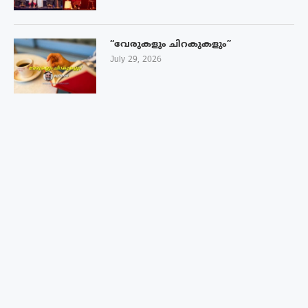
“വേരുകളും ചിറകുകളും”
July 29, 2026