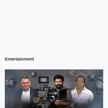
Entertainment