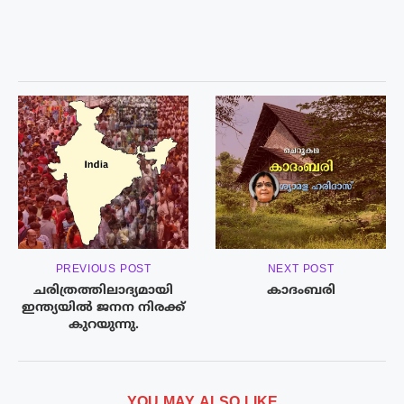
PREVIOUS POST
NEXT POST
ചരിത്രത്തിലാദ്യമായി
കാദംബരി
ഇന്ത്യയിൽ ജനന നിരക്ക്
കുറയുന്നു.
YOU MAY ALSO LIKE