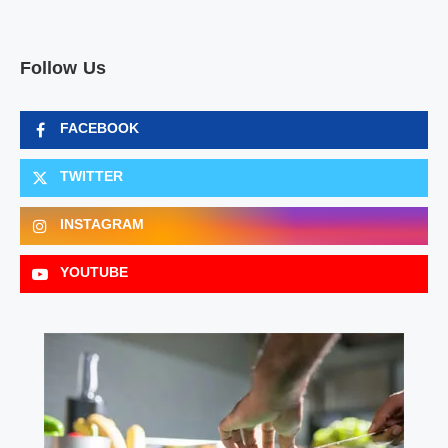
Follow Us
FACEBOOK
TWITTER
INSTAGRAM
YOUTUBE