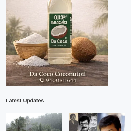
Latest Updates