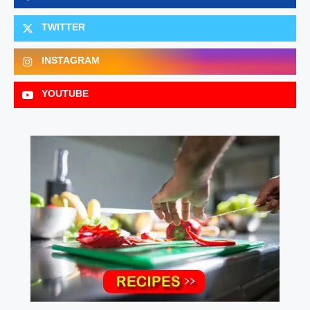
TWITTER
INSTAGRAM
YOUTUBE