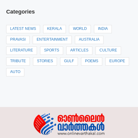
Categories
LATEST NEWS
KERALA
WORLD
INDIA
PRAVASI
ENTERTAINMENT
AUSTRALIA
LITERATURE
SPORTS
ARTICLES
CULTURE
TRIBUTE
STORIES
GULF
POEMS
EUROPE
AUTO