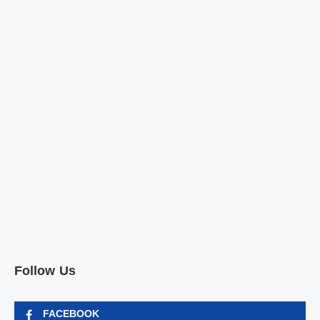
Follow Us
FACEBOOK