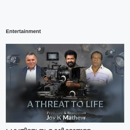
Entertainment