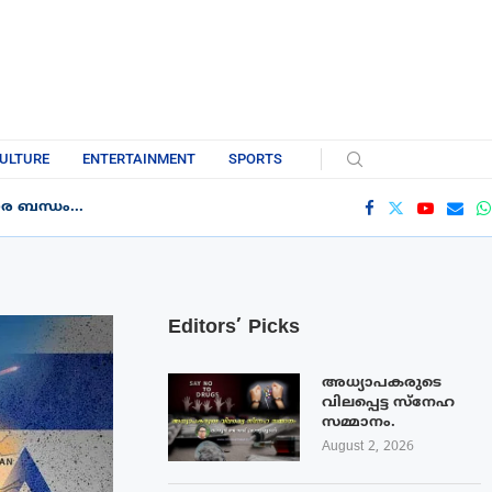
ULTURE
ENTERTAINMENT
SPORTS
 ബന്ധം...
Editors’ Picks
അധ്യാപകരുടെ
വിലപ്പെട്ട സ്നേഹ
സമ്മാനം.
August 2, 2026