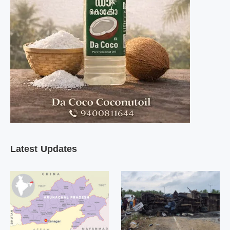
Latest Updates