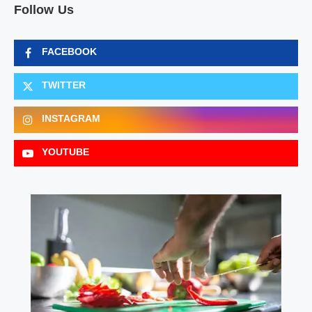
Follow Us
FACEBOOK
TWITTER
INSTAGRAM
YOUTUBE