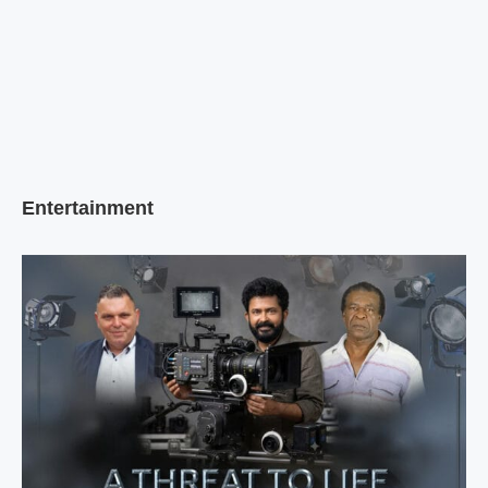
Entertainment