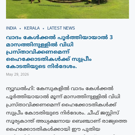
INDIA
KERALA
LATEST NEWS
വാദം കേൾക്കൽ പൂർത്തിയായാൽ 3
മാസത്തിനുള്ളിൽ വിധി
പ്രസ്താവിക്കണമെന്ന്
ഹൈക്കോടതികൾക്ക് സുപ്രീം
കോടതിയുടെ നിർദേശം.
May 29, 2026
ന്യൂഡൽഹി: കേസുകളിൽ വാദം കേൾക്കൽ
പൂർത്തിയായാൽ മൂന്ന് മാസത്തിനുള്ളിൽ വിധി
പ്രസ്താവിക്കണമെന്ന് ഹൈക്കോടതികൾക്ക്
സുപ്രീം കോടതിയുടെ നിർദേശം. ചീഫ് ജസ്റ്റിസ്
സൂര്യകാന്ത് അധ്യക്ഷനായ ബെഞ്ചാണ് രാജ്യത്തെ
ഹൈക്കോടതികൾക്കായി ഈ പുതിയ