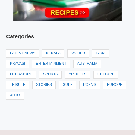
Categories
LATEST NEWS
KERALA
WORLD
INDIA
PRAVASI
ENTERTAINMENT
AUSTRALIA
LITERATURE
SPORTS
ARTICLES
CULTURE
TRIBUTE
STORIES
GULF
POEMS
EUROPE
AUTO