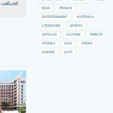
പരിപാടി
INDIA
PRAVASI
ENTERTAINMENT
AUSTRALIA
LITERATURE
SPORTS
ARTICLES
CULTURE
TRIBUTE
STORIES
GULF
POEMS
EUROPE
AUTO