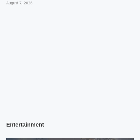
August 7, 2026
Entertainment