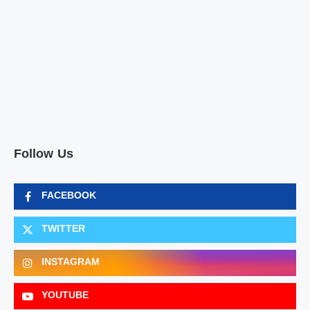
Follow Us
FACEBOOK
TWITTER
INSTAGRAM
YOUTUBE