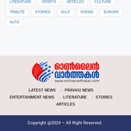
LITERATURE
SPORTS
ARTICLES
CULTURE
TRIBUTE
STORIES
GULF
POEMS
EUROPE
AUTO
LATEST NEWS
PRAVASI NEWS
ENTERTAINMENT NEWS
LITERATURE
STORIES
ARTICLES
Copyright @2024 – All Right Reserved.