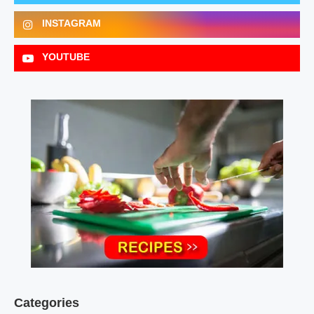
INSTAGRAM
YOUTUBE
Categories