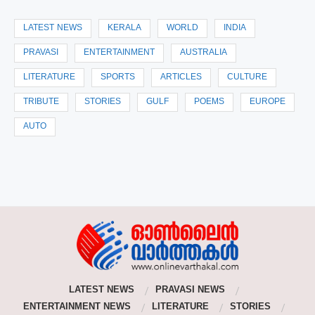
LATEST NEWS
KERALA
WORLD
INDIA
PRAVASI
ENTERTAINMENT
AUSTRALIA
LITERATURE
SPORTS
ARTICLES
CULTURE
TRIBUTE
STORIES
GULF
POEMS
EUROPE
AUTO
LATEST NEWS
PRAVASI NEWS
ENTERTAINMENT NEWS
LITERATURE
STORIES