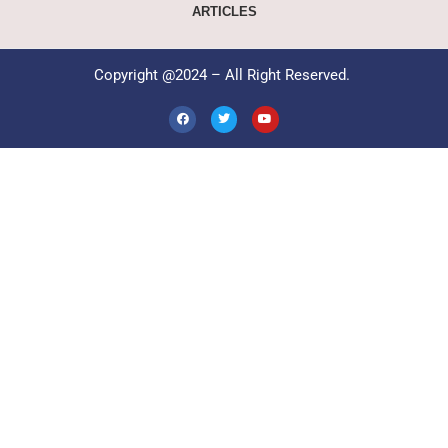
ARTICLES
Copyright @2024 – All Right Reserved.