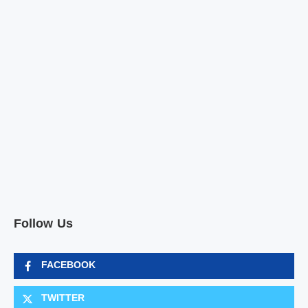
Follow Us
FACEBOOK
TWITTER