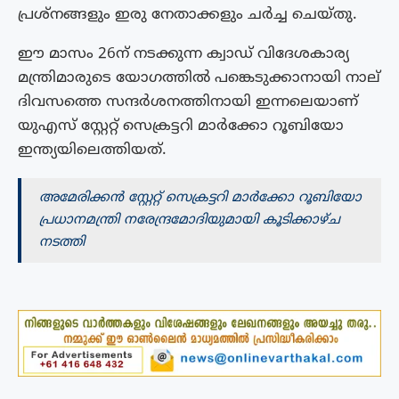
പ്രശ്‌നങ്ങളും ഇരു നേതാക്കളും ചര്‍ച്ച ചെയ്തു.
ഈ മാസം 26ന് നടക്കുന്ന ക്വാഡ് വിദേശകാര്യ
മന്ത്രിമാരുടെ യോഗത്തില്‍ പങ്കെടുക്കാനായി നാല്
ദിവസത്തെ സന്ദര്‍ശനത്തിനായി ഇന്നലെയാണ്
യുഎസ് സ്റ്റേറ്റ് സെക്രട്ടറി മാര്‍ക്കോ റൂബിയോ
ഇന്ത്യയിലെത്തിയത്.
അമേരിക്കൻ സ്റ്റേറ്റ് സെക്രട്ടറി മാർക്കോ റൂബിയോ
പ്രധാനമന്ത്രി നരേന്ദ്രമോദിയുമായി കൂടിക്കാഴ്ച
നടത്തി