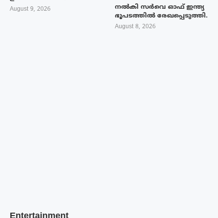
നൽകി സർവെ ഓഫ് ഇന്ത്യ
August 9, 2026
ഭൂപടത്തിൽ രേഖപ്പെടുത്തി.
August 8, 2026
Entertainment