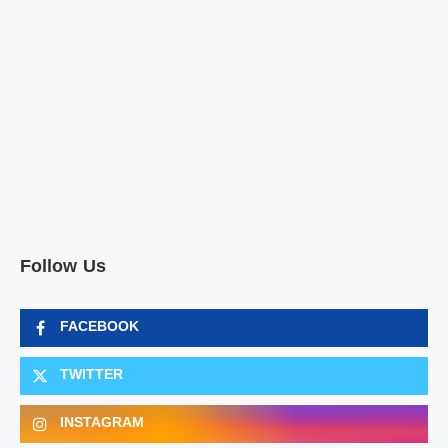
Follow Us
FACEBOOK
TWITTER
INSTAGRAM