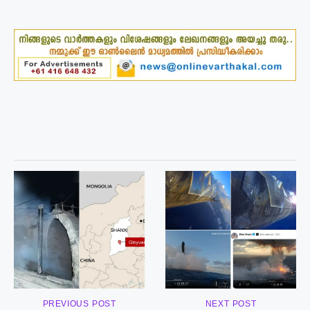
PREVIOUS POST
NEXT POST