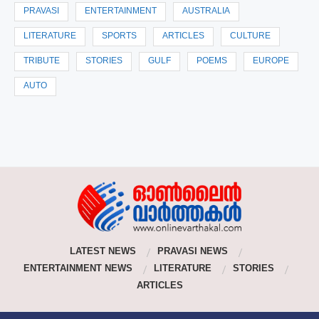
PRAVASI
ENTERTAINMENT
AUSTRALIA
LITERATURE
SPORTS
ARTICLES
CULTURE
TRIBUTE
STORIES
GULF
POEMS
EUROPE
AUTO
LATEST NEWS
PRAVASI NEWS
ENTERTAINMENT NEWS
LITERATURE
STORIES
ARTICLES