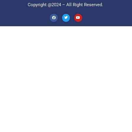
Copyright @2024 – All Right Reserved.