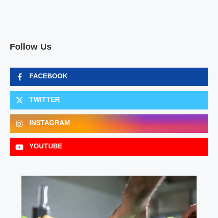
Follow Us
FACEBOOK
TWITTER
INSTAGRAM
YOUTUBE