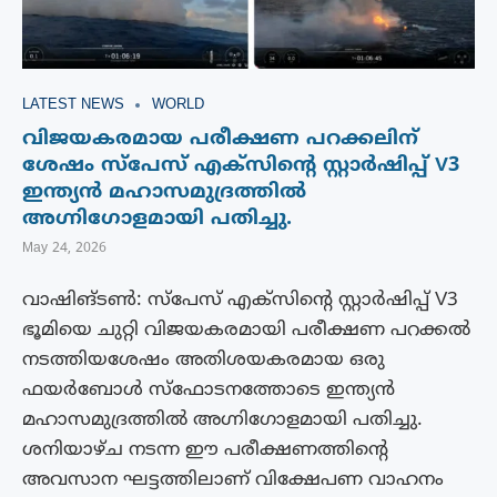
LATEST NEWS
WORLD
വിജയകരമായ പരീക്ഷണ പറക്കലിന്
ശേഷം സ്‌പേസ് എക്‌സിന്റെ സ്റ്റാർഷിപ്പ് V3
ഇന്ത്യൻ മഹാസമുദ്രത്തിൽ
അഗ്നിഗോളമായി പതിച്ചു.
May 24, 2026
വാഷിങ്ടൺ: സ്‌പേസ് എക്‌സിന്റെ സ്റ്റാർഷിപ്പ് V3
ഭൂമിയെ ചുറ്റി വിജയകരമായി പരീക്ഷണ പറക്കൽ
നടത്തിയശേഷം അതിശയകരമായ ഒരു
ഫയർബോൾ സ്‌ഫോടനത്തോടെ ഇന്ത്യൻ
മഹാസമുദ്രത്തിൽ അഗ്നിഗോളമായി പതിച്ചു.
ശനിയാഴ്ച നടന്ന ഈ പരീക്ഷണത്തിന്റെ
അവസാന ഘട്ടത്തിലാണ് വിക്ഷേപണ വാഹനം