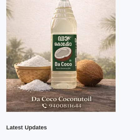
Latest Updates