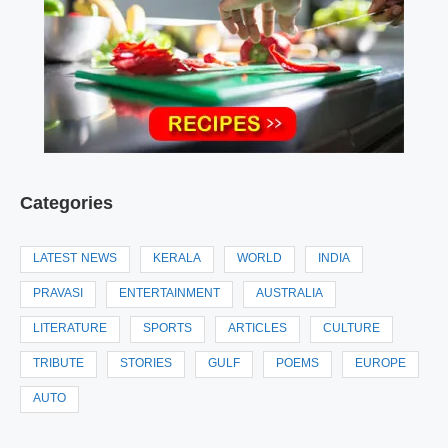
Categories
LATEST NEWS
KERALA
WORLD
INDIA
PRAVASI
ENTERTAINMENT
AUSTRALIA
LITERATURE
SPORTS
ARTICLES
CULTURE
TRIBUTE
STORIES
GULF
POEMS
EUROPE
AUTO