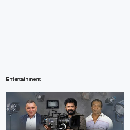
Entertainment