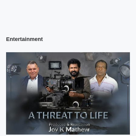
Entertainment