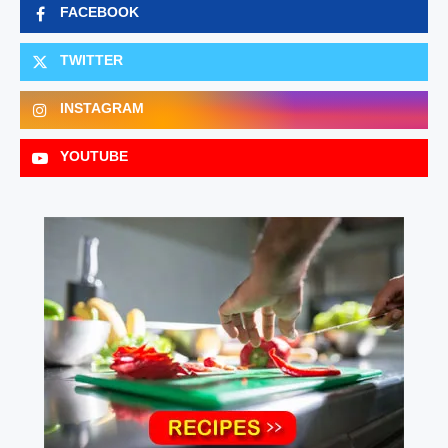
FACEBOOK
TWITTER
INSTAGRAM
YOUTUBE