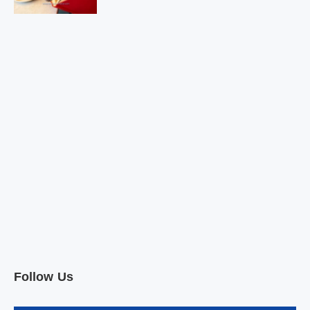
Follow Us