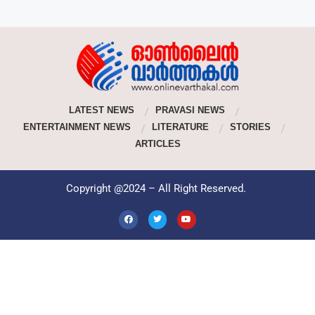
LATEST NEWS
PRAVASI NEWS
ENTERTAINMENT NEWS
LITERATURE
STORIES
ARTICLES
Copyright @2024 – All Right Reserved.