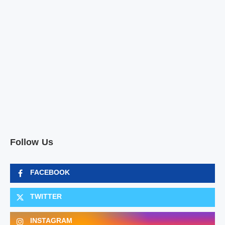
Follow Us
FACEBOOK
TWITTER
INSTAGRAM