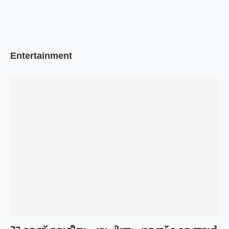
Entertainment