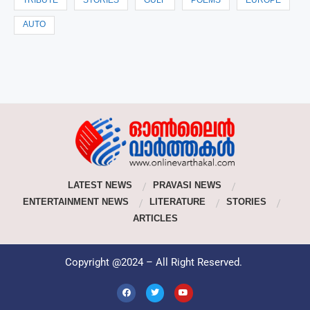
TRIBUTE
STORIES
GULF
POEMS
EUROPE
AUTO
LATEST NEWS
PRAVASI NEWS
ENTERTAINMENT NEWS
LITERATURE
STORIES
ARTICLES
Copyright @2024 – All Right Reserved.