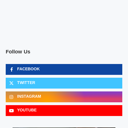
Follow Us
FACEBOOK
TWITTER
INSTAGRAM
YOUTUBE