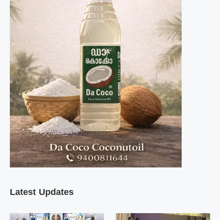
Latest Updates