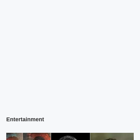
Entertainment