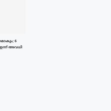
മാകും; 6
 ഇന്ന് അവധി