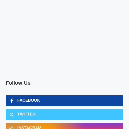
Follow Us
FACEBOOK
TWITTER
INSTAGRAM