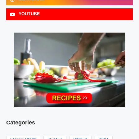
YOUTUBE
Categories