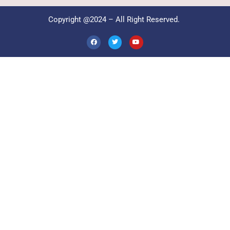
Copyright @2024 – All Right Reserved.