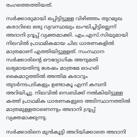
രംഗത്തെത്തിയത്.
സർക്കാരുമായി ഒപ്പിട്ടിട്ടുള്ള വിഴിഞ്ഞം തുറമുഖ
കരാറിലെ ഒരു വ്യവസ്ഥയും ലംഘിച്ചിട്ടില്ലെന്ന്
അദാനി ഗ്രൂപ്പ് വ്യക്തമാക്കി. എം.എസ്.സിയുമായി
നിലവിൽ പ്രാഥമികമായ ചില ധാരണകളിൽ
മാത്രമാണ് എത്തിയിട്ടുള്ളത്. സംസ്ഥാന
സർക്കാരിന്റെ ഔദ്യോഗിക അനുമതി
ലഭ്യമായതിനു ശേഷം മാത്രമേ ഓഹരി
കൈമാറ്റത്തിൽ അന്തിമ കരാറും
തുടർനടപടികളും ഉണ്ടാകൂ എന്ന് കമ്പനി
അറിയിച്ചു. നിലവിൽ സെബിക്ക് നൽകിയിട്ടുള്ള
കത്ത് പ്രാഥമിക ധാരണകളുടെ അടിസ്ഥാനത്തിൽ
മാത്രമുള്ളതാണെന്നും അദാനി ഗ്രൂപ്പ്
വ്യക്തമാക്കുന്നു.
സർക്കാരിനെ മുൻകൂട്ടി അറിയിക്കാതെ അദാനി