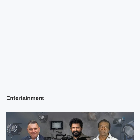
Entertainment