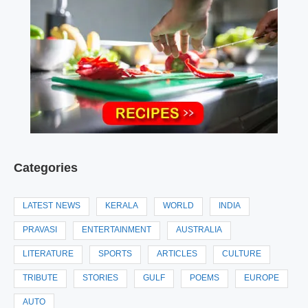
Categories
LATEST NEWS
KERALA
WORLD
INDIA
PRAVASI
ENTERTAINMENT
AUSTRALIA
LITERATURE
SPORTS
ARTICLES
CULTURE
TRIBUTE
STORIES
GULF
POEMS
EUROPE
AUTO