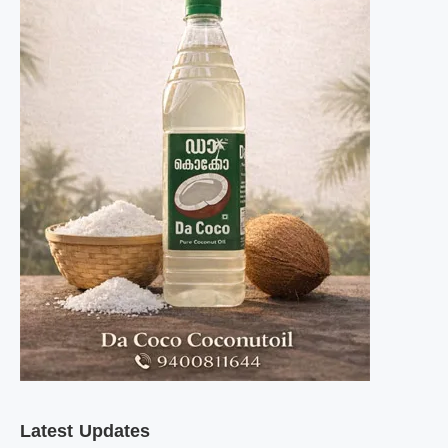
Latest Updates