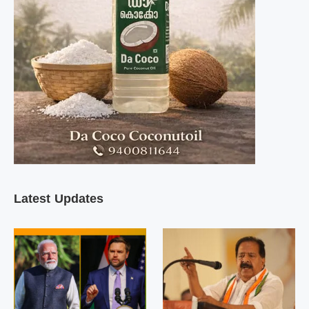
Latest Updates