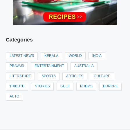
Categories
LATEST NEWS
KERALA
WORLD
INDIA
PRAVASI
ENTERTAINMENT
AUSTRALIA
LITERATURE
SPORTS
ARTICLES
CULTURE
TRIBUTE
STORIES
GULF
POEMS
EUROPE
AUTO