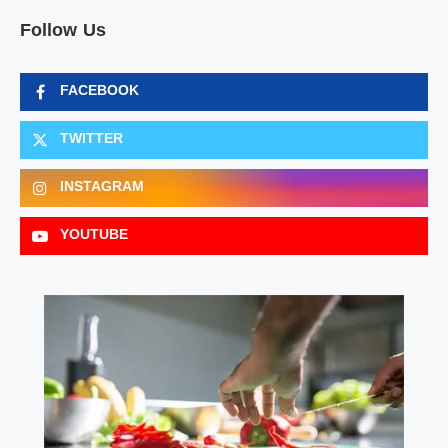
Follow Us
FACEBOOK
TWITTER
INSTAGRAM
YOUTUBE