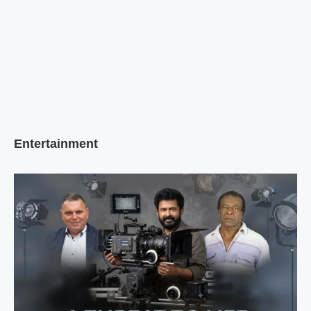
Entertainment