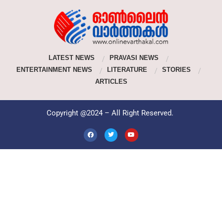
LATEST NEWS
PRAVASI NEWS
ENTERTAINMENT NEWS
LITERATURE
STORIES
ARTICLES
Copyright @2024 – All Right Reserved.