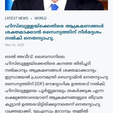
LATEST NEWS
WORLD
ഹിസ്ബുള്ളയ്ക്കെതിരെ ആക്രമണങ്ങൾ
ശക്തമാക്കാൻ സൈന്യത്തിന് നിർദ്ദേശം
നൽകി നെതന്യാഹു.
May 26, 2026
ടെൽ അവീവ്: ലെബനാനിലെ
ഹിസ്ബുള്ളയ്ക്കെതിരെ കനത്ത തിരിച്ചടി
നൽകാനും ആക്രമണങ്ങൾ ശക്തമാക്കാനും
ഇസ്രായേൽ പ്രധാനമന്ത്രി ബെന്യാമിൻ നെതന്യാഹു
സൈന്യത്തിന് (IDF) ഔദ്യോഗിക ഉത്തരവ് നൽകി.
ഹിസ്ബുള്ളയെ പൂർണ്ണമായും തകർക്കുക എന്ന
ലക്ഷ്യത്തോടെയാണ് ആക്രമണങ്ങളുടെ തീവ്രത
കൂട്ടാൻ ഉത്തരവിട്ടിരിക്കുന്നതെന്ന് നെതന്യാഹു
വ്യക്തമാക്കി. യുഎസും ഇറാനും തമ്മിൽ